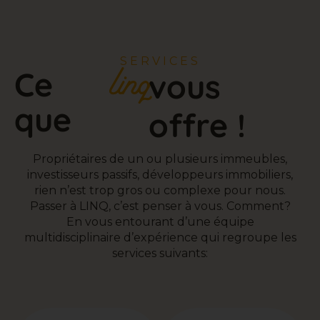
SERVICES
Ce
vous
que
offre !
Propriétaires de un ou plusieurs immeubles,
investisseurs passifs, développeurs immobiliers,
rien n’est trop gros ou complexe pour nous.
Passer à LINQ, c’est penser à vous. Comment?
En vous entourant d’une équipe
multidisciplinaire d’expérience qui regroupe les
services suivants: