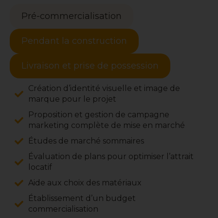
Pré-commercialisation
Pendant la construction
Livraison et prise de possession
Création d’identité visuelle et image de
marque pour le projet
Proposition et gestion de campagne
marketing complète de mise en marché
Études de marché sommaires
Évaluation de plans pour optimiser l’attrait
locatif
Aide aux choix des matériaux
Établissement d’un budget
commercialisation