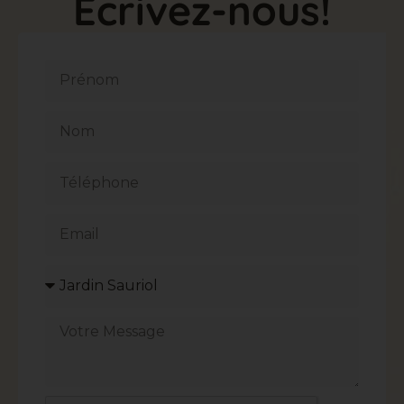
Écrivez-nous!