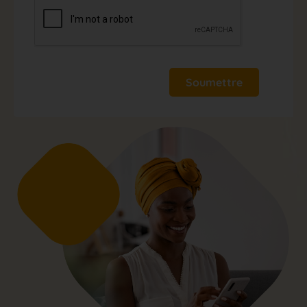
Soumettre